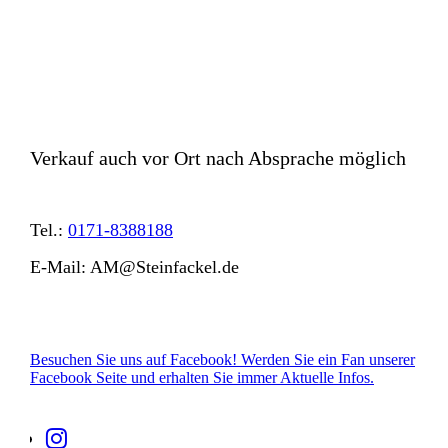
Verkauf auch vor Ort nach Absprache möglich
Tel.:
0171-8388188
E-Mail: AM@Steinfackel.de
Besuchen Sie uns auf Facebook! Werden Sie ein Fan unserer
Facebook Seite und erhalten Sie immer Aktuelle Infos.