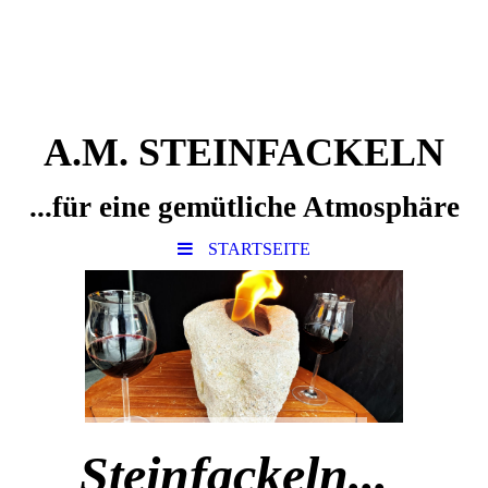
A.M. STEINFACKELN
...für eine gemütliche Atmosphäre
STARTSEITE
Steinfackeln...