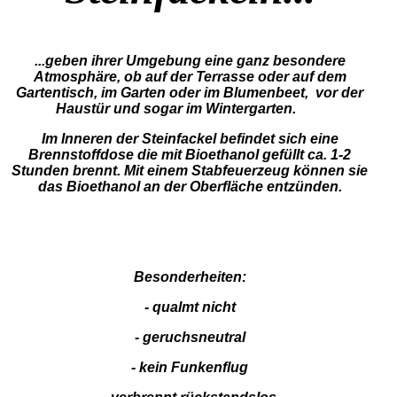
...geben ihrer Umgebung eine ganz besondere
Atmosphäre, ob auf der Terrasse oder auf dem
Gartentisch, im Garten oder im Blumenbeet, vor der
Haustür und sogar im Wintergarten.
Im Inneren der Steinfackel befindet sich eine
Brennstoffdose die mit Bioethanol gefüllt ca. 1-2
Stunden brennt. Mit einem Stabfeuerzeug können sie
das Bioethanol an der Oberfläche entzünden.
Besonderheiten:
- qualmt nicht
- geruchsneutral
- kein Funkenflug