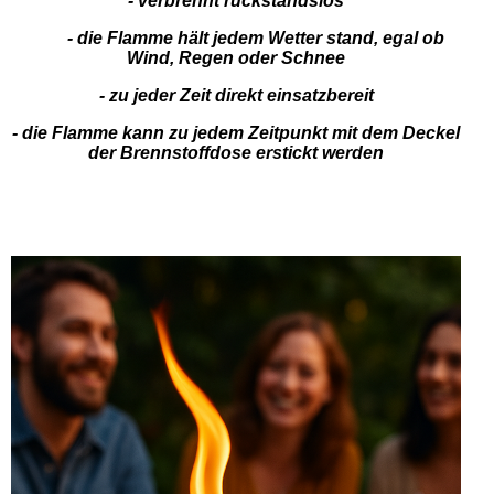
- verbrennt rückstandslos
- die Flamme hält jedem Wetter stand, egal ob
Wind, Regen oder Schnee
- zu jeder Zeit direkt einsatzbereit
- die Flamme kann zu jedem Zeitpunkt mit dem Deckel
der Brennstoffdose erstickt werden